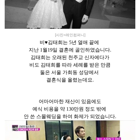
[사진=레인컴퍼니]
비♥김태희는 5년 열애 끝에
지난 1월19일 결혼에 골인하였습니다.
김태희는 오래된 천주교 신자에다가
비도 김태희를 따라 세례를 받은 만큼
둘은 서울 가희동 성당에서
결혼식을 올렸는데요.
어마어마한 재산이 있음에도
예식 비용을 약 130만원 정도 밖에
안 쓴 스몰웨딩을 하여 화제가 되었습니다.