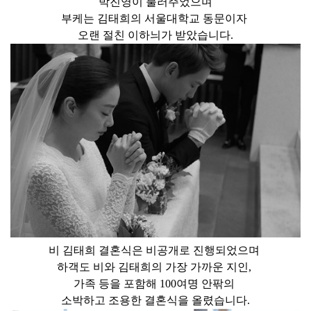
박진영이 불러주었으며
부케는 김태희의 서울대학교 동문이자
오랜 절친 이하늬가 받았습니다.
비 김태희 결혼식은 비공개로 진행되었으며
하객도 비와 김태희의 가장 가까운 지인,
가족 등을 포함해 100여명 안팎의
소박하고 조용한 결혼식을 올렸습니다.