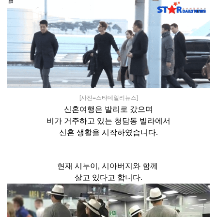
[사진=
스타데일리뉴스]
신혼여행은 발리로 갔으며
비가 거주하고 있는 청담동 빌라에서
신혼 생활을 시작하였습니다.
현재 시누이, 시아버지와 함께
살고 있다고 합니다.