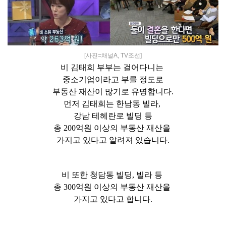
[사진=채널A, TV조선]
비
김태희 부부는 걸어다니는
중소기업이라고 부를 정도로
부동산 재산이 많기로 유명합니다.
먼저 김태희는 한남동 빌라,
강남 테헤란로 빌딩 등
총 200억원 이상의 부동산 재산을
가지고 있다고 알려져 있습니다.
비 또한 청담동 빌딩, 빌라 등
총 300억원 이상의 부동산 재산을
가지고 있다고 합니다.