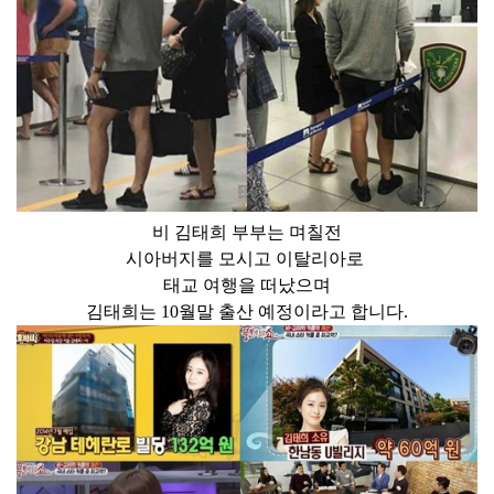
비 김태희 부부는 며칠전
시아버지를 모시고 이탈리아로
태교 여행을 떠났으며
김태희는 10월말 출산 예정이라고 합니다.