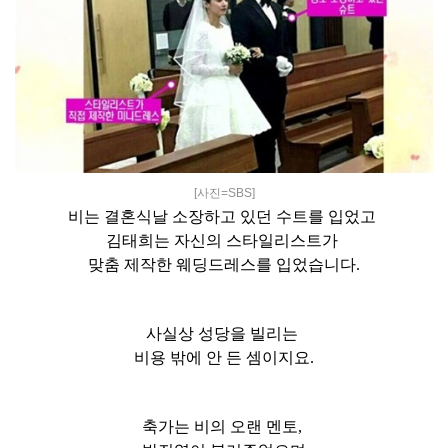
[사진=SBS]
비는 결혼식날
소장하고 있던
수트를 입었고
김태희는 자신의 스타일리스트가
맞춤 제작한 웨딩드레스를 입었습니다.
사실상 성당을 빌리는
비용 밖에 안 든 셈이지요.
축가는 비의 오랜 멘토,